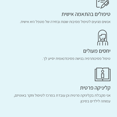
טיפולים בהתאמה אישית
אנשים מגיעים לטיפול מסיבות שונות ובחירה של מטפל היא אישית.
יחסים מעולים
טיפול פסיכותרפיה בגישה פסיכודנאמית יסייע לך.
קליניקה פרטית
אני מקבלת בקליניקה פרטית וכן עובדת במרכז לטיפול וחקר באוטיזם,
עמותה לילדים בסיכון.