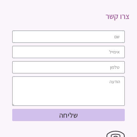
צרו קשר
שליחה